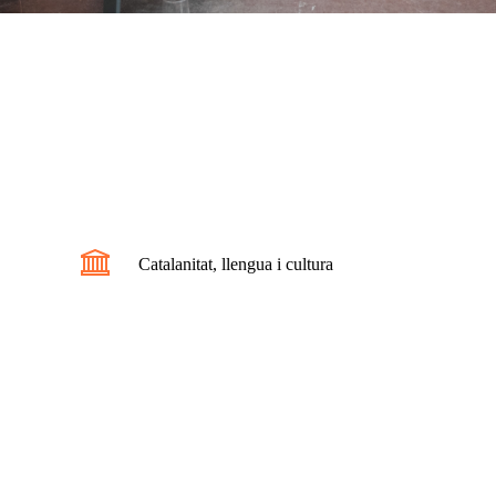
Catalanitat, llengua i cultura