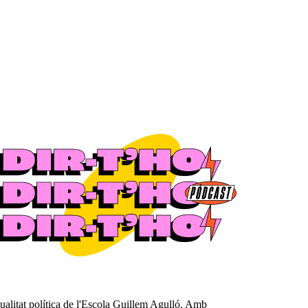
ctualitat política de l'Escola Guillem Agulló. Amb