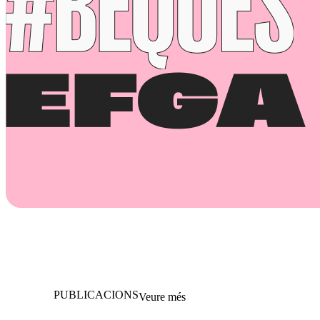
PUBLICACIONS
Veure més