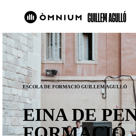
ESCOLA DE FORMACIÓ GUILLEM AGULLÓ
EINA DE PE
FORMACIÓ