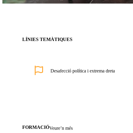
LÍNIES TEMÀTIQUES
Desafecció política i extrema dreta
FORMACIÓ
Veure’n més