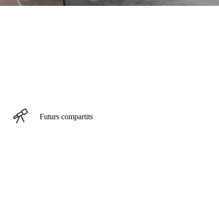
Futurs compartits